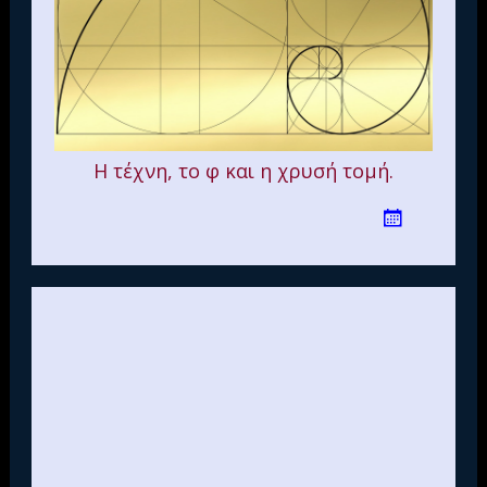
Η τέχνη, το φ και η χρυσή τομή.