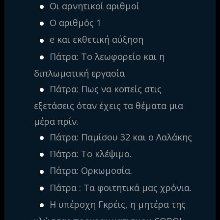
Οι αρνητικοί αριθμοί
Ο αριθμός 1
e και εκθετική αύξηση
Πάτρα: Το λεωφορείο και η
διπλωματική εργασία
Πάτρα: Πως να κοπείς στις
εξετάσεις όταν έχεις τα θέματα μια
μέρα πρίν.
Πάτρα: Παμίσου 32 και ο Λαλάκης
Πάτρα: Το κλέψιμο.
Πάτρα: Ορκωμοσία.
Πάτρα : Τα φοιτητικά μας χρόνια.
Η υπέροχη Γκρέις, η μητέρα της