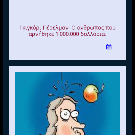
Γκιγκόρι Πέρελμαν, Ο άνθρωπος που
αρνήθηκε 1.000.000 δολλάρια.