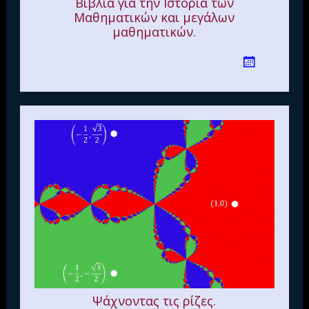
Βιβλία για την Ιστορία των
Μαθηματικών και μεγάλων
μαθηματικών.
Ψάχνοντας τις ρίζες.