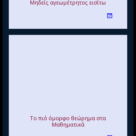
Μηδείς αγεωμέτρητος εισίτω
Το πιό όμορφο θεώρημα στα
Μαθηματικά