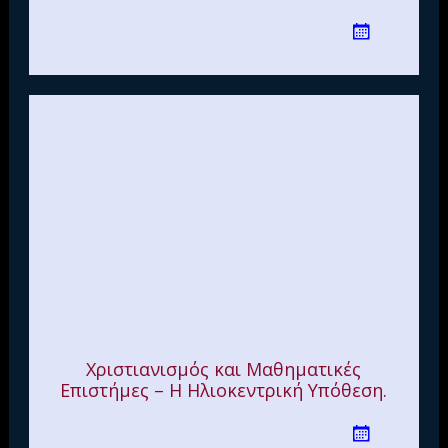
Χριστιανισμός και Μαθηματικές
Επιστήμες – Η Ηλιοκεντρική Υπόθεση.