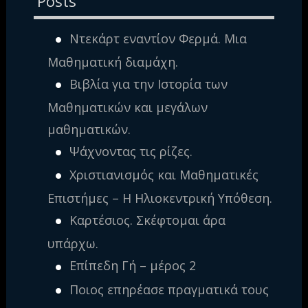
Posts
Ντεκάρτ εναντίον Φερμά. Μια
Μαθηματική διαμάχη.
Βιβλία για την Ιστορία των
Μαθηματικών και μεγάλων
μαθηματικών.
Ψάχνοντας τις ρίζες.
Χριστιανισμός και Μαθηματικές
Επιστήμες – Η Ηλιοκεντρική Υπόθεση.
Καρτέσιος. Σκέφτομαι άρα
υπάρχω.
Επίπεδη Γή – μέρος 2
Ποιος επηρέασε πραγματικά τους