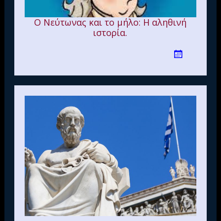
Ο Νεύτωνας και το μήλο: Η αληθινή
ιστορία.