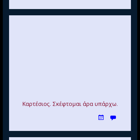
Καρτέσιος. Σκέφτομαι άρα υπάρχω.