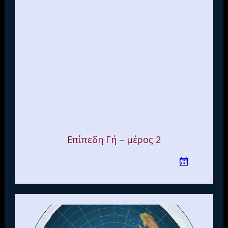
Επίπεδη Γή – μέρος 2