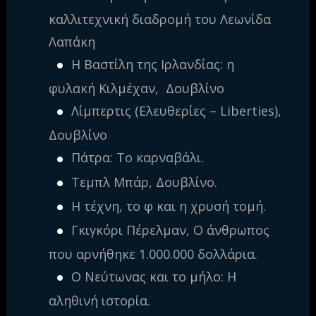
καλλιτεχνική διαδρομή του Λεωνίδα
Λαπάκη
Η Βαστίλη της Ιρλανδίας: η
φυλακή Κιλμέχαν, Δουβλίνο
Λίμπερτις (Ελευθερίες – Liberties),
Δουβλίνο
Πάτρα: Το καρναβάλι.
Τεμπλ Μπάρ, Δουβλίνο.
Η τέχνη, το φ και η χρυσή τομή.
Γκιγκόρι Πέρελμαν, Ο άνθρωπος
που αρνήθηκε 1.000.000 δολλάρια.
Ο Νεύτωνας και το μήλο: Η
αληθινή ιστορία.