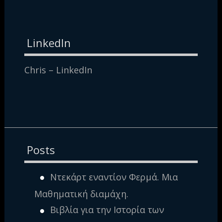
LinkedIn
Chris – LinkedIn
Posts
Ντεκάρτ εναντίον Φερμά. Μια
Μαθηματική διαμάχη.
Βιβλία για την Ιστορία των