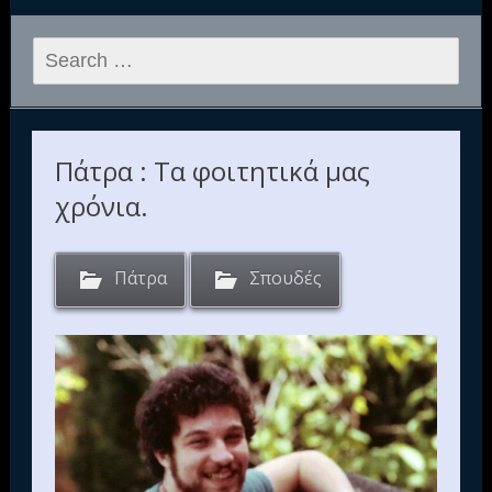
Search
for:
Πάτρα : Τα φοιτητικά μας
χρόνια.
Πάτρα
Σπουδές