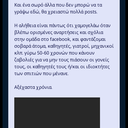
Και ένα σωρό άλλα που δεν μπορώ να τα
γράψω εδώ, θα χρειαστώ πολλά posts.
Η αλήθεια είναι πάντως ότι χαμογελάω όταν
βλέπω ορισμένες αναρτήσεις και σχόλια
στην ομάδα στο facebook, και φαντάζομαι
σοβαρά άτομα, καθηγητές, γιατροί, μηχανικοί
κλπ. γύρω 50-60 χρονών που κάνουν
ζαβολιές για να μην τους πιάσουν οι γονείς
τους, οι καθηγητές τους ή/και οι ιδιοκτήτες
των σπιτιών που μένανε.
Αξέχαστα χρόνια.