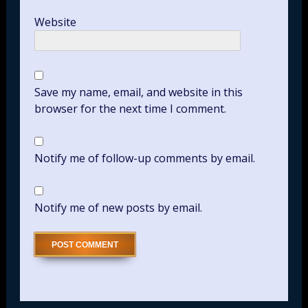
Website
Save my name, email, and website in this
browser for the next time I comment.
Notify me of follow-up comments by email.
Notify me of new posts by email.