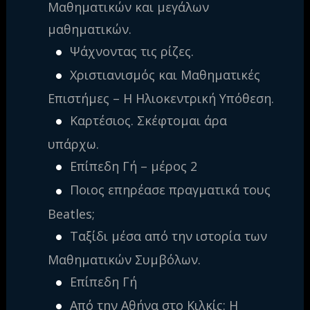
Μαθηματικών και μεγάλων
μαθηματικών.
Ψάχνοντας τις ρίζες.
Χριστιανισμός και Μαθηματικές
Επιστήμες – Η Ηλιοκεντρική Υπόθεση.
Καρτέσιος. Σκέφτομαι άρα
υπάρχω.
Επίπεδη Γή – μέρος 2
Ποιος επηρέασε πραγματικά τους
Beatles;
Ταξίδι μέσα από την ιστορία των
Μαθηματικών Συμβόλων.
Επίπεδη Γή
Από την Αθήνα στο Κιλκίς: Η