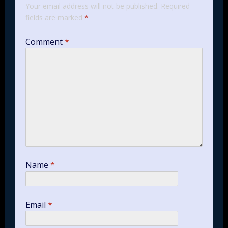
Your email address will not be published.
Required
fields are marked
*
Comment
*
Name
*
Email
*