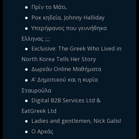
Πρίν το Μάτι.
Ροκ κηδεία, Johnny Halliday
Υπερήφανος που γεννήθηκα
Ελληνας ;;;;
Exclusive: The Greek Who Lived in
North Korea Tells Her Story
Δωρεάν Online Μαθήματα
Α’ Δημοτικού και η κυρία
Σταυρούλα
Digital B2B Services Ltd &
EatGreek Ltd
Ladies and gentlemen, Nick Galis!
Ο Αρκάς