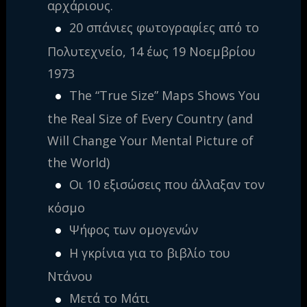
αρχάριους.
20 σπάνιες φωτογραφίες από το
Πολυτεχνείο, 14 έως 19 Νοεμβρίου
1973
The “True Size” Maps Shows You
the Real Size of Every Country (and
Will Change Your Mental Picture of
the World)
Οι 10 εξισώσεις που άλλαξαν τον
κόσμο
Ψήφος των ομογενών
Η γκρίνια για το βιβλίο του
Ντάνου
Μετά το Μάτι