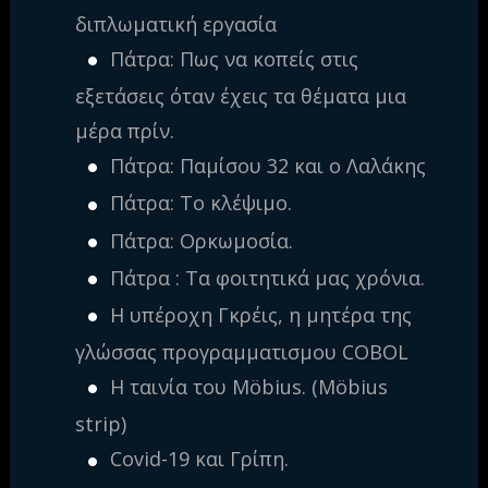
διπλωματική εργασία
Πάτρα: Πως να κοπείς στις
εξετάσεις όταν έχεις τα θέματα μια
μέρα πρίν.
Πάτρα: Παμίσου 32 και ο Λαλάκης
Πάτρα: Το κλέψιμο.
Πάτρα: Ορκωμοσία.
Πάτρα : Τα φοιτητικά μας χρόνια.
Η υπέροχη Γκρέις, η μητέρα της
γλώσσας προγραμματισμου COBOL
Η ταινία του Möbius. (Möbius
strip)
Covid-19 και Γρίπη.