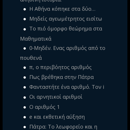
Η Αθήνα κόπηκε στα δύο…
Μηδείς αγεωμέτρητος εισίτω
Το πιό όμορφο θεώρημα στα
Μαθηματικά
0-Μηδέν. Ενας αριθμός από το
πουθενά
π, ο περιβόητος αριθμός
Πως βρέθηκα στην Πάτρα
Φανταστήτε ένα αριθμό. Τον i
Οι αρνητικοί αριθμοί
Ο αριθμός 1
e και εκθετική αύξηση
Πάτρα: Το λεωφορείο και η