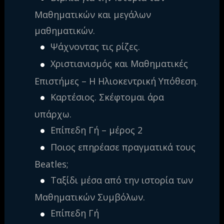
Μαθηματικών και μεγάλων
μαθηματικών.
Ψάχνοντας τις ρίζες.
Χριστιανισμός και Μαθηματικές
Επιστήμες – Η Ηλιοκεντρική Υπόθεση.
Καρτέσιος. Σκέφτομαι άρα
υπάρχω.
Επίπεδη Γή – μέρος 2
Ποιος επηρέασε πραγματικά τους
Beatles;
Ταξίδι μέσα από την ιστορία των
Μαθηματικών Συμβόλων.
Επίπεδη Γή