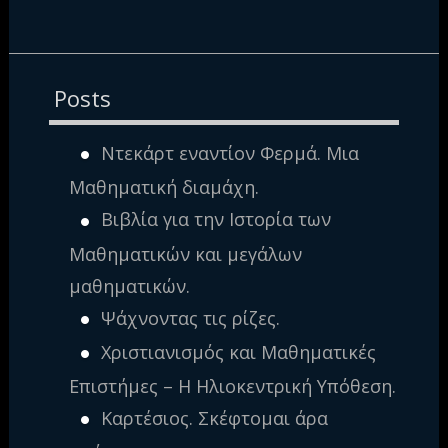
Posts
Ντεκάρτ εναντίον Φερμά. Μια
Μαθηματική διαμάχη.
Βιβλία για την Ιστορία των
Μαθηματικών και μεγάλων
μαθηματικών.
Ψάχνοντας τις ρίζες.
Χριστιανισμός και Μαθηματικές
Επιστήμες – Η Ηλιοκεντρική Υπόθεση.
Καρτέσιος. Σκέφτομαι άρα