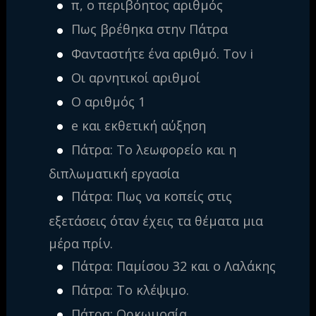
π, ο περιβόητος αριθμός
Πως βρέθηκα στην Πάτρα
Φανταστήτε ένα αριθμό. Τον i
Οι αρνητικοί αριθμοί
Ο αριθμός 1
e και εκθετική αύξηση
Πάτρα: Το λεωφορείο και η
διπλωματική εργασία
Πάτρα: Πως να κοπείς στις
εξετάσεις όταν έχεις τα θέματα μια
μέρα πρίν.
Πάτρα: Παμίσου 32 και ο Λαλάκης
Πάτρα: Το κλέψιμο.
Πάτρα: Ορκωμοσία.