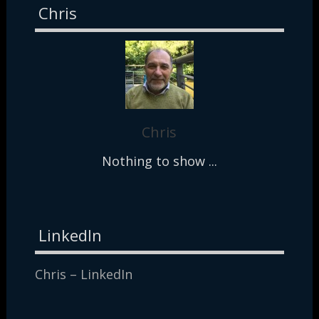
Chris
Chris
Nothing to show ...
LinkedIn
Chris – LinkedIn