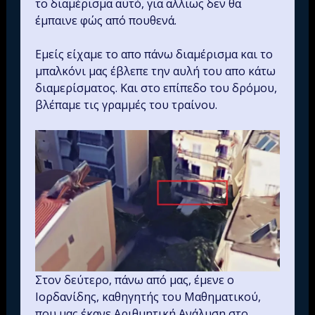
το διαμέρισμα αυτό, για αλλιως δεν θα
έμπαινε φώς από πουθενά.
Εμείς είχαμε το απο πάνω διαμέρισμα και το
μπαλκόνι μας έβλεπε την αυλή του απο κάτω
διαμερίσματος. Και στο επίπεδο του δρόμου,
βλέπαμε τις γραμμές του τραίνου.
Στον δεύτερο, πάνω από μας, έμενε ο
Ιορδανίδης, καθηγητής του Μαθηματικού,
που μας έκανε Αριθμητική Ανάλυση στο