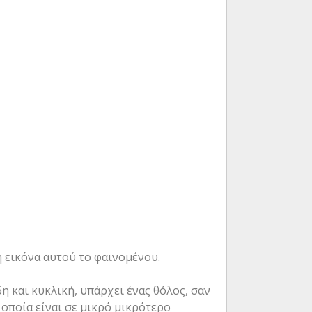
η εικόνα αυτού το φαινομένου.
εδη και κυκλική, υπάρχει ένας θόλος, σαν
 οποία είναι σε μικρό μικρότερο