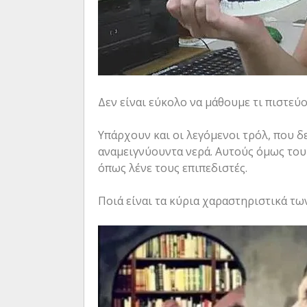
Δεν είναι εύκολο να μάθουμε τι πιστεύ
Υπάρχουν και οι λεγόμενοι τρόλ, που δε
αναμειγνύουντα νερά. Αυτούς όμως του 
όπως λένε τους επιπεδιστές.
Ποιά είναι τα κύρια χαραστηριστικά τω