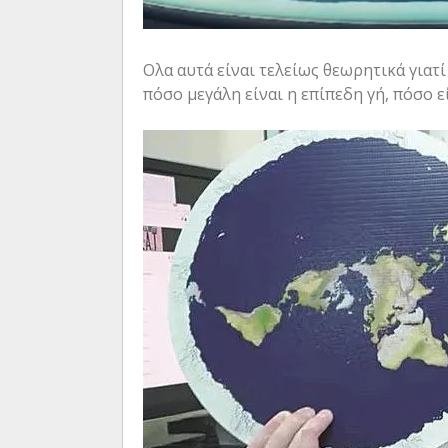
Ολα αυτά είναι τελείως θεωρητικά γιατ
πόσο μεγάλη είναι η επίπεδη γή, πόσο εί