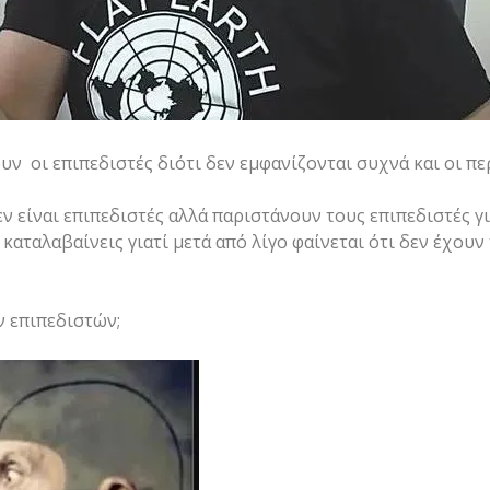
ουν οι επιπεδιστές διότι δεν εμφανίζονται συχνά και οι 
ν είναι επιπεδιστές αλλά παριστάνουν τους επιπεδιστές γι
καταλαβαίνεις γιατί μετά από λίγο φαίνεται ότι δεν έχου
ν επιπεδιστών;