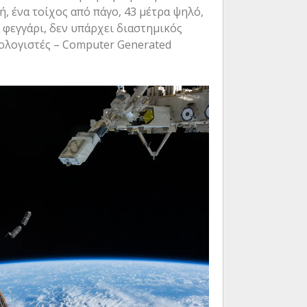
ή, ένα τοίχος από πάγο, 43 μέτρα ψηλό,
ο φεγγάρι, δεν υπάρχει διαστημικός
πολογιστές – Computer Generated