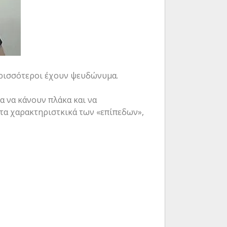
περισσότεροι έχουν ψευδώνυμα.
α να κάνουν πλάκα και να
ν τα χαρακτηριστκικά των «επίπεδων»,