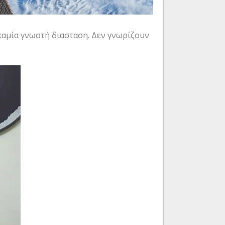
 καμία γνωστή διασταση. Δεν γνωρίζουν