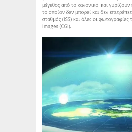
μέγεθος από το κανονικό, και γυρίζουν 
το οποίον δεν μπορεί και δεν επιτρέπετ
σταθμός (ISS) και όλες οι φωτογραφίες
Images (CGI).