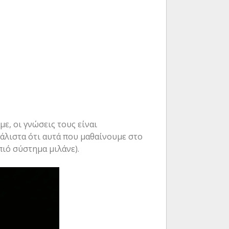
ε, οι γνώσεις τους είναι
μάλιστα ότι αυτά που μαθαίνουμε στο
πιό σύστημα μιλάνε).