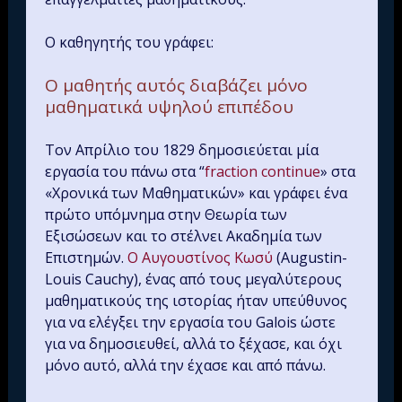
Ο καθηγητής του γράφει:
Ο μαθητής αυτός διαβάζει μόνο
μαθηματικά υψηλού επιπέδου
Τον Απρίλιο του 1829 δημοσιεύεται μία
εργασία του πάνω στα “
fraction continue
» στα
«Χρονικά των Μαθηματικών» και γράφει ένα
πρώτο υπόμνημα στην Θεωρία των
Εξισώσεων και το στέλνει Ακαδημία των
Επιστημών.
Ο Αυγουστίνος Κωσύ
(Augustin-
Louis Cauchy), ένας από τους μεγαλύτερους
μαθηματικούς της ιστορίας ήταν υπεύθυνος
για να ελέγξει την εργασία του Galois ώστε
για να δημοσιευθεί, αλλά το ξέχασε, και όχι
μόνο αυτό, αλλά την έχασε και από πάνω.