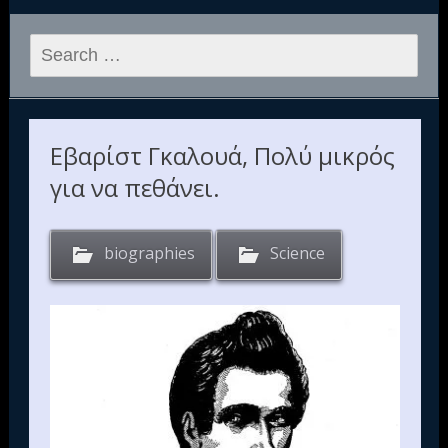
Search
for:
Εβαρίστ Γκαλουά, Πολύ μικρός
για να πεθάνει.
biographies
Science