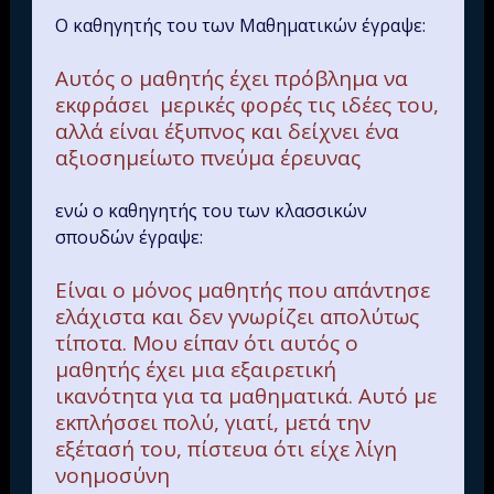
Ο καθηγητής του των Μαθηματικών έγραψε:
Αυτός ο μαθητής έχει πρόβλημα να
εκφράσει μερικές φορές τις ιδέες του,
αλλά είναι έξυπνος και δείχνει ένα
αξιοσημείωτο πνεύμα έρευνας
ενώ ο καθηγητής του των κλασσικών
σπουδών έγραψε:
Είναι ο μόνος μαθητής που απάντησε
ελάχιστα και δεν γνωρίζει απολύτως
τίποτα. Μου είπαν ότι αυτός ο
μαθητής έχει μια εξαιρετική
ικανότητα για τα μαθηματικά. Αυτό με
εκπλήσσει πολύ, γιατί, μετά την
εξέτασή του, πίστευα ότι είχε λίγη
νοημοσύνη