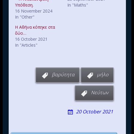
Υπόθεση.
In "Maths"
16 November 2024
In "Other"
Η Αθήνα κόπηκε στα
δύο…
16 October 2021
In "Articles"
βαρύτητα
μήλο
Νεύτων
20 October 2021