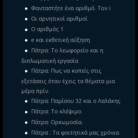
Φανταστήτε ένα αριθμό. Τον i
Οι αρνητικοί αριθμοί
Ο αριθμός 1
e και εκθετική αύξηση
Πάτρα: Το λεωφορείο και η
διπλωματική εργασία
Πάτρα: Πως να κοπείς στις
εξετάσεις όταν έχεις τα θέματα μια
μέρα πρίν.
Πάτρα: Παμίσου 32 και ο Λαλάκης
Πάτρα: Το κλέψιμο.
Πάτρα: Ορκωμοσία.
Πάτρα : Τα φοιτητικά μας χρόνια.