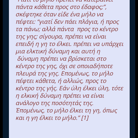
πάντα κάθετα προς στο έδαφος;”,
σκέφτηκε όταν είδε ένα μήλο να
πέφτει: “γιατί δεν πάει πλάγια, ή προς
τα πάνω; αλλά πάντα προς το κέντρο
της γης; σίγουρα, πρέπει να είναι
επειδή η γη το έλκει. πρέπει να υπάρχει
μια ελκτική δύναμη και αυτή η
δύναμη πρέπει να βρίσκεται στο
κέντρο της γης, όχι σε οποιαδήποτε
πλευρά της γης. Επομένως, το μήλο
πέφτει κάθετα, ή αλλιώς, προς το
κέντρο της γής. Εάν ύλη έλκει ύλη, τότε
η ελκική δύναμη πρέπει να είναι
ανάλογο της ποσότητάς της.
Έπομένως, το μήλο έλκει τη γη, όπως
και η γη έλκει το μήλο.” [1]