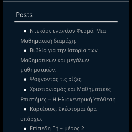
Posts
Ντεκάρτ εναντίον Φερμά. Μια
Μαθηματική διαμάχη.
Βιβλία για την Ιστορία των
Μαθηματικών και μεγάλων
μαθηματικών.
Ψάχνοντας τις ρίζες.
Χριστιανισμός και Μαθηματικές
Επιστήμες – Η Ηλιοκεντρική Υπόθεση.
Καρτέσιος. Σκέφτομαι άρα
υπάρχω.
Επίπεδη Γή – μέρος 2