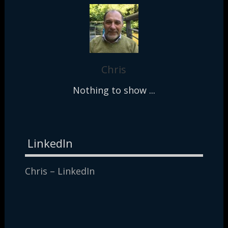
Chris
Nothing to show ...
LinkedIn
Chris – LinkedIn