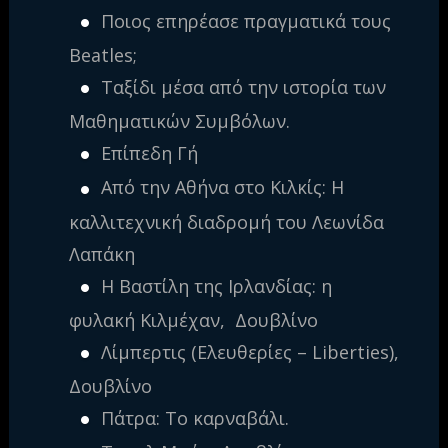
Ποιος επηρέασε πραγματικά τους
Beatles;
Ταξίδι μέσα από την ιστορία των
Μαθηματικών Συμβόλων.
Επίπεδη Γή
Από την Αθήνα στο Κιλκίς: Η
καλλιτεχνική διαδρομή του Λεωνίδα
Λαπάκη
Η Βαστίλη της Ιρλανδίας: η
φυλακή Κιλμέχαν, Δουβλίνο
Λίμπερτις (Ελευθερίες – Liberties),
Δουβλίνο
Πάτρα: Το καρναβάλι.