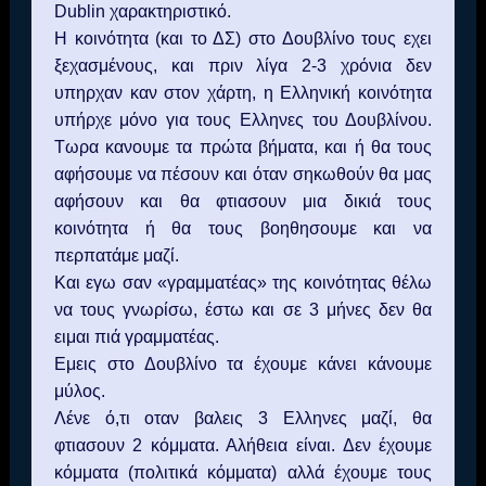
Dublin
χαρακτηριστικό.
Η κοινότητα (και το ΔΣ) στο Δουβλίνο τους εχει
ξεχασμένους, και πριν λίγα 2-3 χρόνια δεν
υπηρχαν καν στον χάρτη, η Ελληνική κοινότητα
υπήρχε μόνο για τους Ελληνες του Δουβλίνου.
Τωρα κανουμε τα πρώτα βήματα, και ή θα τους
αφήσουμε να πέσουν και όταν σηκωθούν θα μας
αφήσουν και θα φτιασουν μια δικιά τους
κοινότητα ή θα τους βοηθησουμε και να
περπατάμε μαζί.
Και εγω σαν «γραμματέας» της κοινότητας θέλω
να τους γνωρίσω, έστω και σε 3 μήνες δεν θα
ειμαι πιά γραμματέας.
Εμεις στο Δουβλίνο τα έχουμε κάνει κάνουμε
μύλος.
Λένε ό,τι οταν βαλεις 3 Ελληνες μαζί, θα
φτιασουν 2 κόμματα. Αλήθεια είναι. Δεν έχουμε
κόμματα (πολιτικά κόμματα) αλλά έχουμε τους