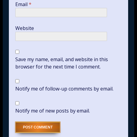
Email
*
Website
Save my name, email, and website in this
browser for the next time I comment.
Notify me of follow-up comments by email.
Notify me of new posts by email.