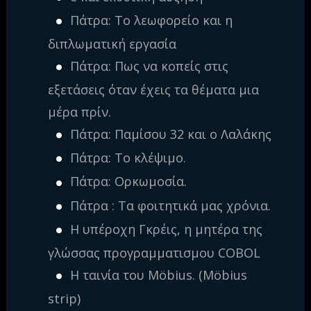
Πάτρα: Το λεωφορείο και η
διπλωματική εργασία
Πάτρα: Πως να κοπείς στις
εξετάσεις όταν έχεις τα θέματα μια
μέρα πρίν.
Πάτρα: Παμίσου 32 και ο Λαλάκης
Πάτρα: Το κλέψιμο.
Πάτρα: Ορκωμοσία.
Πάτρα : Τα φοιτητικά μας χρόνια.
Η υπέροχη Γκρέις, η μητέρα της
γλώσσας προγραμματισμου COBOL
Η ταινία του Möbius. (Möbius
strip)