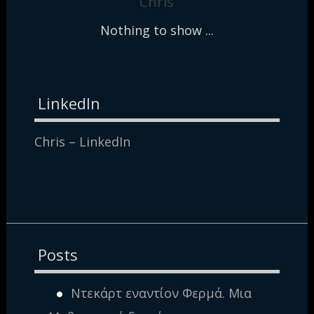
Chris
Nothing to show ...
LinkedIn
Chris – LinkedIn
Posts
Ντεκάρτ εναντίον Φερμά. Μια