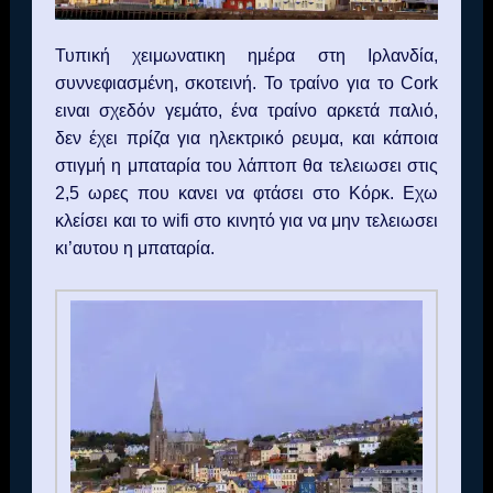
Τυπική χειμωνατικη ημέρα στη Ιρλανδία,
συννεφιασμένη, σκοτεινή. Το τραίνο για το
Cork
ειναι σχεδόν γεμάτο, ένα τραίνο αρκετά παλιό,
δεν έχει πρίζα για ηλεκτρικό ρευμα, και κάποια
στιγμή η μπαταρία του λάπτοπ θα τελειωσει στις
2,5 ωρες που κανει να φτάσει στο Κόρκ. Εχω
κλείσει και το
wifi
στο κινητό για να μην τελειωσει
κι’αυτου η μπαταρία.