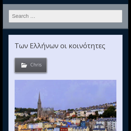
Search
for:
Των Ελλήνων οι κοινότητες
Chris