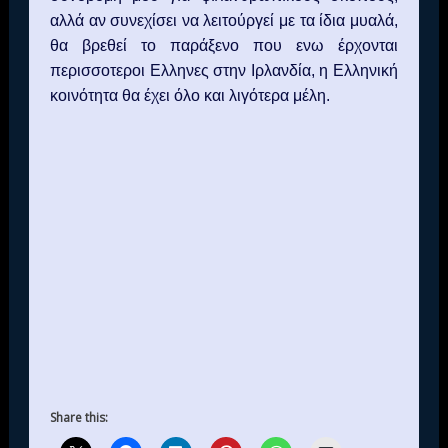
αλλά αν συνεχίσει να λειτούργεί με τα ίδια μυαλά,
θα βρεθεί το παράξενο που ενω έρχονται
περισσοτεροι Ελληνες στην Ιρλανδία, η Ελληνική
κοινότητα θα έχει όλο και λιγότερα μέλη.
Share this: